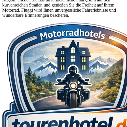
kurvenreichen Straßen und genießen Sie die Freiheit auf Ihrem
Motorrad. Fiuggi wird Ihnen unvergessliche Fahrerlebnisse und
wunderbare Erinnerungen bescheren.