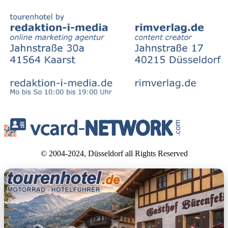
© 2004-2024, Düsseldorf all Rights Reserved