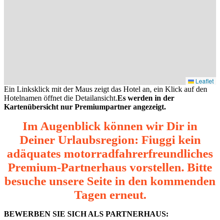
Leaflet
Ein Linksklick mit der Maus zeigt das Hotel an, ein Klick auf den
Hotelnamen öffnet die Detailansicht.
Es werden in der
Kartenübersicht nur Premiumpartner angezeigt.
Im Augenblick können wir Dir in
Deiner Urlaubsregion: Fiuggi kein
adäquates motorradfahrerfreundliches
Premium-Partnerhaus vorstellen. Bitte
besuche unsere Seite in den kommenden
Tagen erneut.
BEWERBEN SIE SICH ALS PARTNERHAUS: