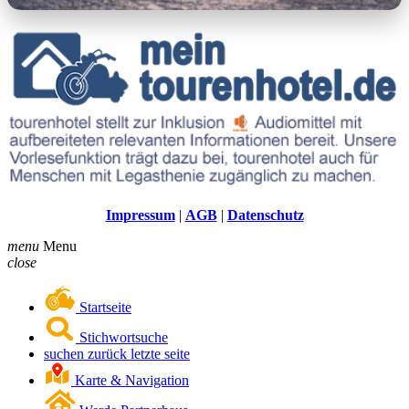
Impressum
|
AGB
|
Datenschutz
menu
Menu
close
Startseite
Stichwortsuche
suchen zurück letzte seite
Karte & Navigation