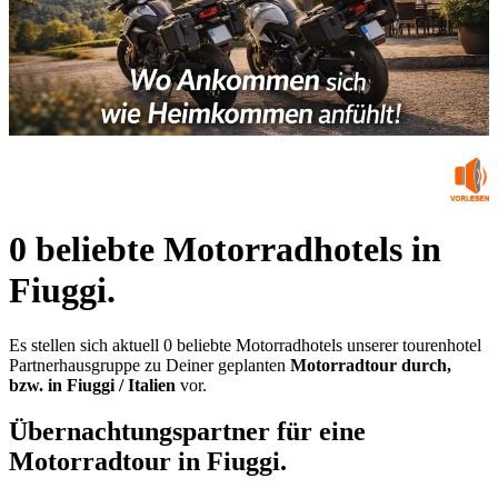
0 beliebte Motorradhotels in
Fiuggi.
Es stellen sich aktuell 0 beliebte Motorradhotels unserer tourenhotel
Partnerhausgruppe zu Deiner geplanten
Motorradtour durch,
bzw. in Fiuggi / Italien
vor.
Übernachtungspartner für eine
Motorradtour in Fiuggi.