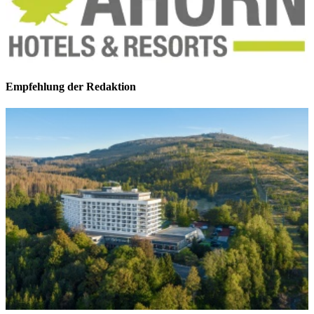
Empfehlung der Redaktion