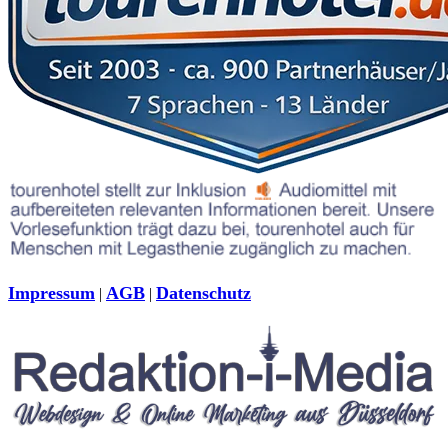
Impressum
AGB
Datenschutz
|
|