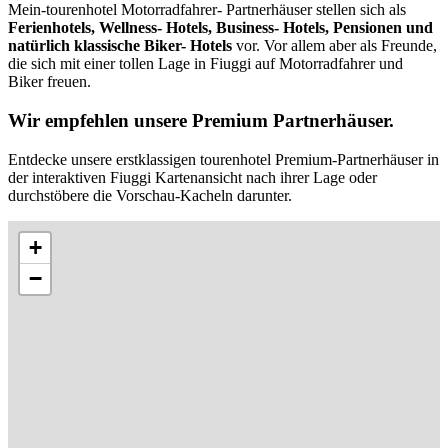
Mein-tourenhotel Motorradfahrer- Partnerhäuser stellen sich als
Ferienhotels, Wellness- Hotels, Business- Hotels, Pensionen und
natürlich klassische Biker- Hotels
vor. Vor allem aber als Freunde,
die sich mit einer tollen Lage in Fiuggi auf Motorradfahrer und
Biker freuen.
Wir empfehlen unsere Premium Partnerhäuser.
Entdecke unsere erstklassigen tourenhotel Premium-Partnerhäuser in
der interaktiven Fiuggi Kartenansicht nach ihrer Lage oder
durchstöbere die Vorschau-Kacheln darunter.
+
−