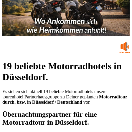
19 beliebte Motorradhotels in
Düsseldorf.
Es stellen sich aktuell 19 beliebte Motorradhotels unserer
tourenhotel Partnerhausgruppe zu Deiner geplanten
Motorradtour
durch, bzw. in Düsseldorf / Deutschland
vor.
Übernachtungspartner für eine
Motorradtour in Düsseldorf.