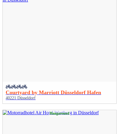
Courtyard by Marriott Düsseldorf Hafen
40221 Düsseldorf
Hangaround