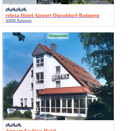
relexa Hotel Airport Düsseldorf-Ratingen
40880 Ratingen
Hangaround
Airport Fashion Hotel