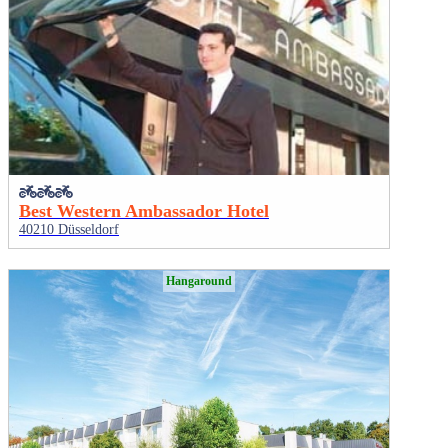
Best Western Ambassador Hotel
40210 Düsseldorf
Hangaround