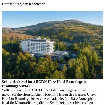
Empfehlung der Redaktion
Schau doch mal im AHORN Harz Hotel Braunlage in
Braunlage vorbei.
Willkommen im AHORN Harz Hotel Braunlage – Ihrem
motorradfahrerfreundlichen Hotel im Herzen des Harzes. Unser
Hotel in Braunlage bietet eine einladende, familiäre Atmosphäre,
ideal für Motorradfahrer, die die Schönheit dieser historischen