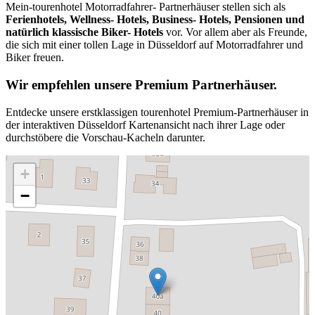
Mein-tourenhotel Motorradfahrer- Partnerhäuser stellen sich als
Ferienhotels, Wellness- Hotels, Business- Hotels, Pensionen und
natürlich klassische Biker- Hotels
vor. Vor allem aber als Freunde,
die sich mit einer tollen Lage in Düsseldorf auf Motorradfahrer und
Biker freuen.
Wir empfehlen unsere Premium Partnerhäuser.
Entdecke unsere erstklassigen tourenhotel Premium-Partnerhäuser in
der interaktiven Düsseldorf Kartenansicht nach ihrer Lage oder
durchstöbere die Vorschau-Kacheln darunter.
+
−