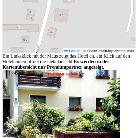
Leaflet
|
© OpenStreetMap contributors
Ein Linksklick mit der Maus zeigt das Hotel an, ein Klick auf den
Hotelnamen öffnet die Detailansicht.
Es werden in der
Kartenübersicht nur Premiumpartner angezeigt.
Premiumpartnerhaus