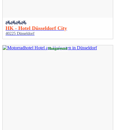
HK - Hotel Düsseldorf City
40225 Düsseldorf
Hangaround