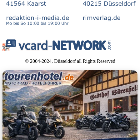
© 2004-2024, Düsseldorf all Rights Reserved