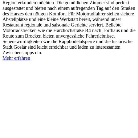
Region erkunden möchten. Die gemütlichen Zimmer sind perfekt
ausgestattet und bieten nach einem aufregenden Tag auf den Straßen
des Harzes den nötigen Komfort. Für Motorradfahrer stehen sichere
Abstellplätze und eine kleine Werkstatt bereit, während unser
Restaurant regionale und saisonale Gerichte serviert. Beliebte
Motorradstrecken wie die Harzhochstraße B4 nach Torfhaus und die
Route zum Brocken bieten unvergessliche Fahrerlebnisse.
Sehenswürdigkeiten wie die Rappbodetalsperre und die historische
Stadt Goslar sind leicht erreichbar und laden zu interessanten
Zwischenstopps ein.
Mehr erfahren