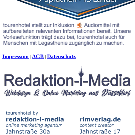
Impressum
AGB
Datenschutz
|
|