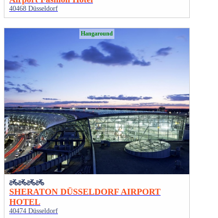
40468 Düsseldorf
Hangaround
SHERATON DÜSSELDORF AIRPORT
HOTEL
40474 Düsseldorf