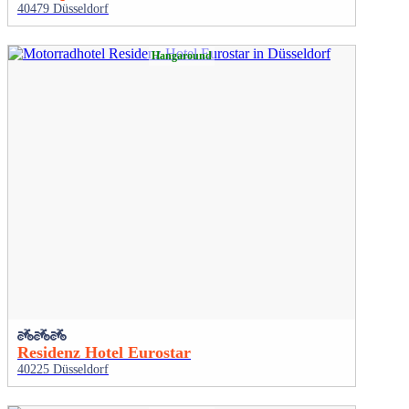
40479 Düsseldorf
Hangaround
Residenz Hotel Eurostar
40225 Düsseldorf