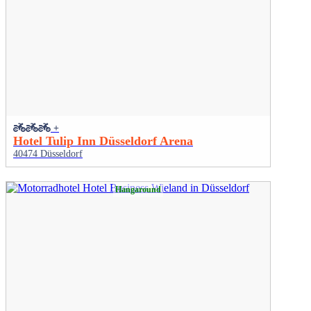
+
Hotel Tulip Inn Düsseldorf Arena
40474 Düsseldorf
Hangaround