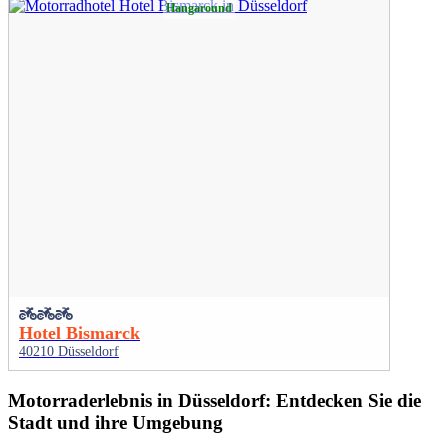
Hangaround
Hotel Bismarck
40210 Düsseldorf
Motorraderlebnis in Düsseldorf: Entdecken Sie die
Stadt und ihre Umgebung