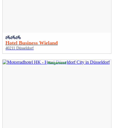
Hotel Business Wieland
40211 Düsseldorf
Hangaround