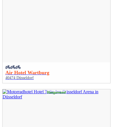
Air Hotel Wartburg
40474 Düsseldorf
Hangaround