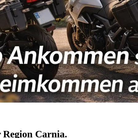
r Region Carnia.