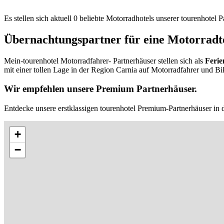
Es stellen sich aktuell 0 beliebte Motorradhotels unserer tourenhotel
Übernachtungspartner für eine Motorradto
Mein-tourenhotel Motorradfahrer- Partnerhäuser stellen sich als
Ferie
mit einer tollen Lage in der Region Carnia auf Motorradfahrer und Bi
Wir empfehlen unsere Premium Partnerhäuser.
Entdecke unsere erstklassigen tourenhotel Premium-Partnerhäuser in d
+
−