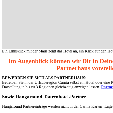
Ein Linksklick mit der Maus zeigt das Hotel an, ein Klick auf den Hot
Im Augenblick können wir Dir in Dein
Partnerhaus vorstell
BEWERBEN SIE SICH ALS PARTNERHAUS:
Betreiben Sie in der Urlaubsregion Carnia selbst ein Hotel oder eine
Darstellung in bis zu 3 Regionen gleichzeitig anzeigen lassen.
Partn
Sowie
Hangaround Tourenhotel-Partner
.
Hangaround Partnereinträge werden nicht in der Carnia Karten- Lage