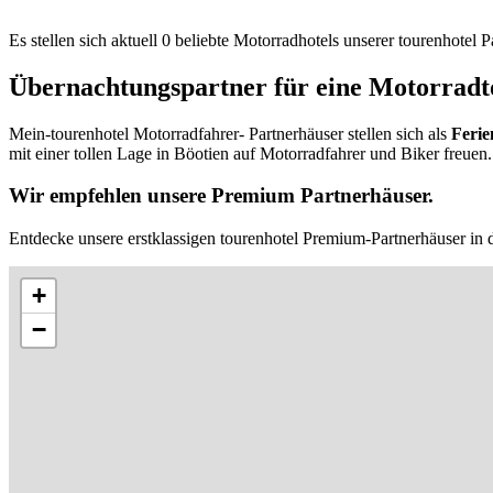
Es stellen sich aktuell 0 beliebte Motorradhotels unserer tourenhotel
Übernachtungspartner für eine Motorradto
Mein-tourenhotel Motorradfahrer- Partnerhäuser stellen sich als
Ferie
mit einer tollen Lage in Böotien auf Motorradfahrer und Biker freuen.
Wir empfehlen unsere Premium Partnerhäuser.
Entdecke unsere erstklassigen tourenhotel Premium-Partnerhäuser in 
+
−