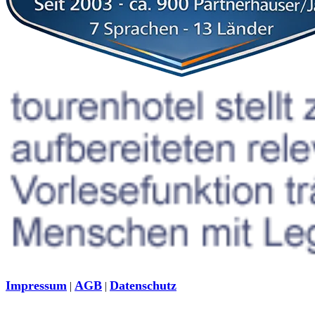
Impressum
AGB
Datenschutz
|
|