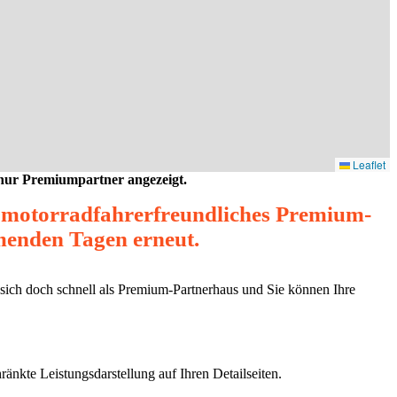
Leaflet
 nur Premiumpartner angezeigt.
s motorradfahrerfreundliches Premium-
mmenden Tagen erneut.
 sich doch schnell als Premium-Partnerhaus und Sie können Ihre
ränkte Leistungsdarstellung auf Ihren Detailseiten.