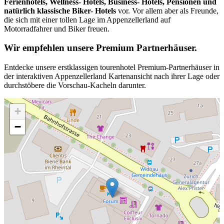
Ferienhotels, Wellness- Hotels, Business- Hotels, Pensionen und
natürlich klassische Biker- Hotels
vor. Vor allem aber als Freunde,
die sich mit einer tollen Lage im Appenzellerland auf
Motorradfahrer und Biker freuen.
Wir empfehlen unsere Premium Partnerhäuser.
Entdecke unsere erstklassigen tourenhotel Premium-Partnerhäuser in
der interaktiven Appenzellerland Kartenansicht nach ihrer Lage oder
durchstöbere die Vorschau-Kacheln darunter.
+
−