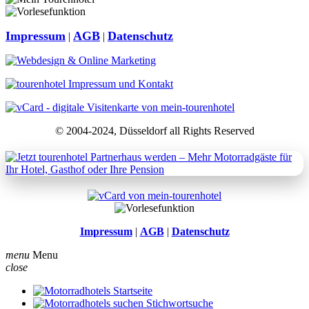
Impressum
AGB
Datenschutz
|
|
© 2004-2024, Düsseldorf all Rights Reserved
Impressum
|
AGB
|
Datenschutz
menu
Menu
close
Startseite
Stichwortsuche