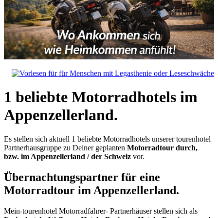
1 beliebte Motorradhotels im
Appenzellerland.
Es stellen sich aktuell 1 beliebte Motorradhotels unserer tourenhotel
Partnerhausgruppe zu Deiner geplanten
Motorradtour durch,
bzw. im Appenzellerland / der Schweiz
vor.
Übernachtungspartner für eine
Motorradtour im Appenzellerland.
Mein-tourenhotel Motorradfahrer- Partnerhäuser stellen sich als