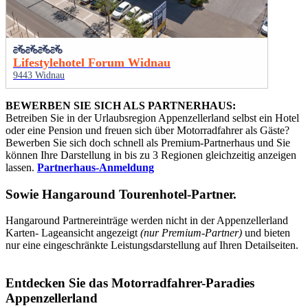
Lifestylehotel Forum Widnau
9443 Widnau
BEWERBEN SIE SICH ALS PARTNERHAUS:
Betreiben Sie in der Urlaubsregion Appenzellerland selbst ein Hotel
oder eine Pension und freuen sich über Motorradfahrer als Gäste?
Bewerben Sie sich doch schnell als Premium-Partnerhaus und Sie
können Ihre Darstellung in bis zu 3 Regionen gleichzeitig anzeigen
lassen.
Partnerhaus-Anmeldung
Sowie
Hangaround Tourenhotel-Partner
.
Hangaround Partnereinträge werden nicht in der Appenzellerland
Karten- Lageansicht angezeigt
(nur Premium-Partner)
und bieten
nur eine eingeschränkte Leistungsdarstellung auf Ihren Detailseiten.
Entdecken Sie das Motorradfahrer-Paradies
Appenzellerland