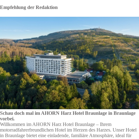
Empfehlung der Redaktion
Schau doch mal im AHORN Harz Hotel Braunlage in Braunlage
vorbei.
Willkommen im AHORN Harz Hotel Braunlage – Ihrem
motorradfahrerfreundlichen Hotel im Herzen des Harzes. Unser Hotel
in Braunlage bietet eine einladende, familiäre Atmosphäre, ideal für