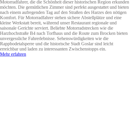
Motorradfahrer, die die Schönheit dieser historischen Region erkunden
möchten. Die gemütlichen Zimmer sind perfekt ausgestattet und bieten
nach einem aufregenden Tag auf den Straßen des Harzes den nötigen
Komfort. Für Motorradfahrer stehen sichere Abstellplätze und eine
kleine Werkstatt bereit, während unser Restaurant regionale und
saisonale Gerichte serviert. Beliebte Motorradstrecken wie die
Harzhochstraße B4 nach Torfhaus und die Route zum Brocken bieten
unvergessliche Fahrerlebnisse. Sehenswürdigkeiten wie die
Rappbodetalsperre und die historische Stadt Goslar sind leicht
erreichbar und laden zu interessanten Zwischenstopps ein.
Mehr erfahren