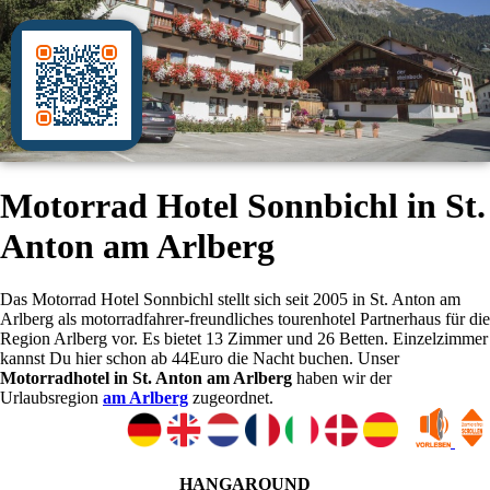
Motorrad Hotel Sonnbichl in St.
Anton am Arlberg
Das Motorrad Hotel Sonnbichl stellt sich seit 2005 in St. Anton am
Arlberg als motorradfahrer-freundliches tourenhotel Partnerhaus für die
Region Arlberg vor. Es bietet 13 Zimmer und 26 Betten. Einzelzimmer
kannst Du hier schon ab 44Euro die Nacht buchen. Unser
Motorradhotel in St. Anton am Arlberg
haben wir der
Urlaubsregion
am Arlberg
zugeordnet.
HANGAROUND