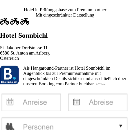
Hotel in Prüfungsphase zum Premiumpartner
Mit eingeschränkter Darstellung
Hotel Sonnbichl
St. Jakober Dorfstrasse 11
6580 St. Anton am Arlberg
Österreich
Als Hangaround-Partner ist Hotel Sonnbichl im
Augenblick bis zur Premiumaufnahme mit
eingeschränkten Details sichtbar und ausschließlich über
unseren Booking.com Partner buchbar.
Affiliate