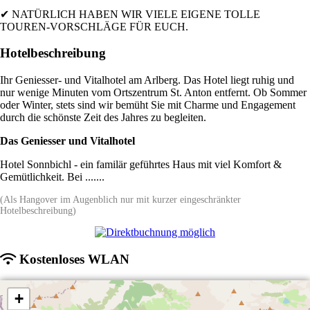
✔ NATÜRLICH HABEN WIR VIELE EIGENE TOLLE
TOUREN-VORSCHLÄGE FÜR EUCH.
Hotelbeschreibung
Ihr Geniesser- und Vitalhotel am Arlberg. Das Hotel liegt ruhig und
nur wenige Minuten vom Ortszentrum St. Anton entfernt. Ob Sommer
oder Winter, stets sind wir bemüht Sie mit Charme und Engagement
durch die schönste Zeit des Jahres zu begleiten.
Das Geniesser und Vitalhotel
Hotel Sonnbichl - ein familär geführtes Haus mit viel Komfort &
Gemütlichkeit. Bei .......
(Als Hangover im Augenblich nur mit kurzer eingeschränkter
Hotelbeschreibung)
Kostenloses WLAN
+