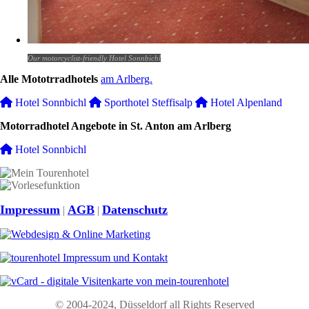
Our motorcyclist-friendly Hotel Sonnbichl
Alle Mototrradhotels
am Arlberg.
Hotel Sonnbichl
Sporthotel Steffisalp
Hotel Alpenland
Motorradhotel Angebote in St. Anton am Arlberg
Hotel Sonnbichl
Impressum
AGB
Datenschutz
|
|
© 2004-2024, Düsseldorf all Rights Reserved