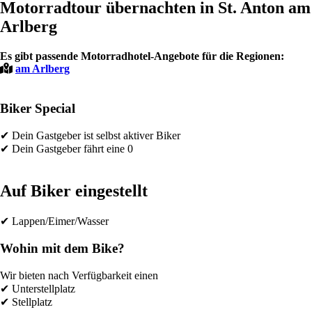
Motorradtour übernachten in St. Anton am
Arlberg
Es gibt passende Motorradhotel-Angebote für die Regionen:
am Arlberg
Biker Special
✔ Dein Gastgeber ist selbst aktiver Biker
✔ Dein Gastgeber fährt eine 0
Auf Biker eingestellt
✔ Lappen/Eimer/Wasser
Wohin mit dem Bike?
Wir bieten nach Verfügbarkeit einen
✔ Unterstellplatz
✔ Stellplatz