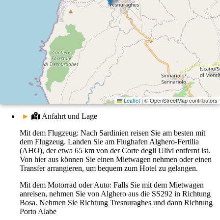
Leaflet
|
© OpenStreetMap contributors
►
Anfahrt und Lage
Mit dem Flugzeug: Nach Sardinien reisen Sie am besten mit
dem Flugzeug. Landen Sie am Flughafen Alghero-Fertilia
(AHO), der etwa 65 km von der Corte degli Ulivi entfernt ist.
Von hier aus können Sie einen Mietwagen nehmen oder einen
Transfer arrangieren, um bequem zum Hotel zu gelangen.
Mit dem Motorrad oder Auto: Falls Sie mit dem Mietwagen
anreisen, nehmen Sie von Alghero aus die SS292 in Richtung
Bosa. Nehmen Sie Richtung Tresnuraghes und dann Richtung
Porto Alabe