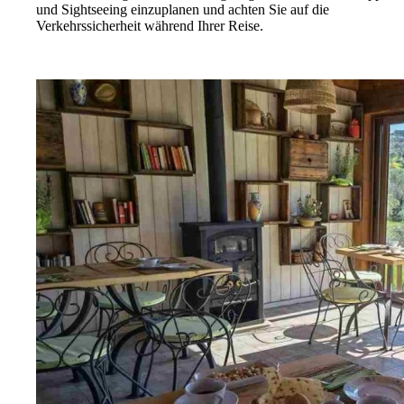
und Sightseeing einzuplanen und achten Sie auf die
Verkehrssicherheit während Ihrer Reise.