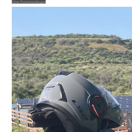
Gäste Fotoeinsendungen