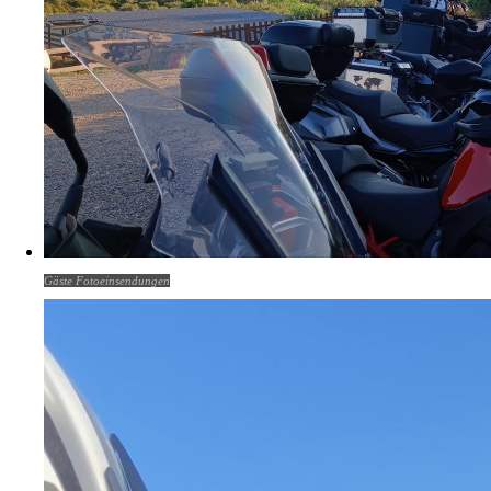
Gäste Fotoeinsendungen