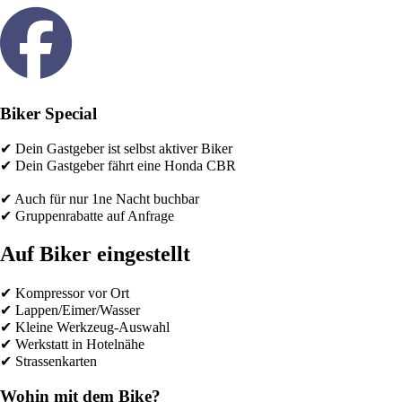
Biker Special
✔ Dein Gastgeber ist selbst aktiver Biker
✔ Dein Gastgeber fährt eine Honda CBR
✔ Auch für nur 1ne Nacht buchbar
✔ Gruppenrabatte auf Anfrage
Auf Biker eingestellt
✔ Kompressor vor Ort
✔ Lappen/Eimer/Wasser
✔ Kleine Werkzeug-Auswahl
✔ Werkstatt in Hotelnähe
✔ Strassenkarten
Wohin mit dem Bike?