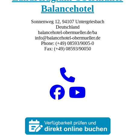
Balancehotel
Sonnenweg 12, 94107 Untergriesbach
Deutschland
balancehotel-obermueller.de/ba
info@balancehotel-obermueller.de
Phone: (+49) 08593/9005-0
Fax: (+49) 08593/90050